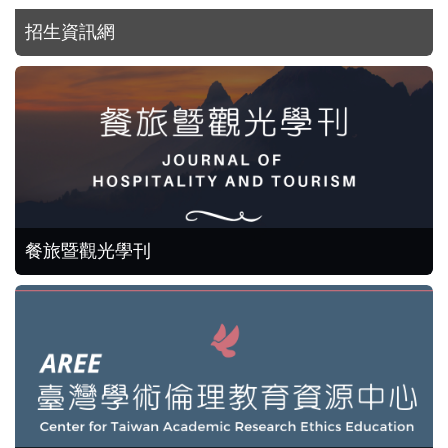
招生資訊網
餐旅暨觀光學刊