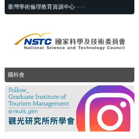
臺灣學術倫理教育資源中心
國科會